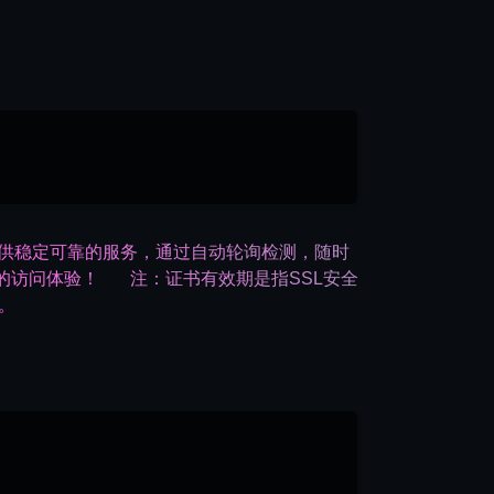
于提供稳定可靠的服务，通过自动轮询检测，随时
的访问体验！ 注：证书有效期是指SSL安全
。