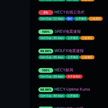
HECY在线公告栏
0%
Cert Exp.: 52 days
Bot
公开项目
公益项目
SREV地震速报
100%
Cert Exp.: 85 days
公开项目
公益项目
WOLFX地震速报
99.86%
Cert Exp.: 85 days
公开项目
公益项目
HECY邮局
100%
Cert Exp.: 89 days
非开放项目
HECY-Uptime Kuma
98.96%
Cert Exp.: 89 days
公开项目