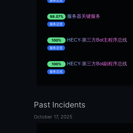
服务总览
服务器关键服务
98.07%
服务总览
HECY-第三方Bot主程序总线
100%
服务总览
HECY-第三方Bot副程序总线
100%
服务总览
Past Incidents
October 17, 2025