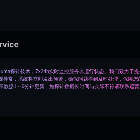
rvice
 Kuma探针技术，7x24h实时监控服务器运行状态。我们致力
现异常，系统将立即发出预警，确保问题得到及时处理，保障您
示数据1～6分钟更新，如探针数据长时间与实际不符请联系运营